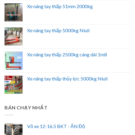
Xe nâng tay thấp 51mm 2000kg
Xe nâng tay thấp 5000kg Niuli
Xe nâng tay thấp 2500kg càng dài 1m8
Xe nâng tay thấp thủy lực 5000kg Niuli
BÁN CHẠY NHẤT
Vỏ xe 12-16.5 BKT - ẤN Độ