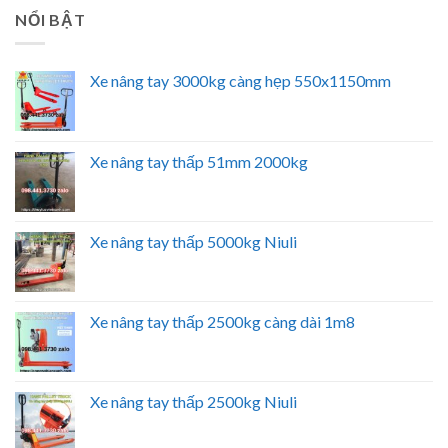
NỔI BẬT
Xe nâng tay 3000kg càng hẹp 550x1150mm
Xe nâng tay thấp 51mm 2000kg
Xe nâng tay thấp 5000kg Niuli
Xe nâng tay thấp 2500kg càng dài 1m8
Xe nâng tay thấp 2500kg Niuli