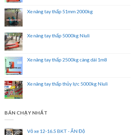
Xe nâng tay thấp 51mm 2000kg
Xe nâng tay thấp 5000kg Niuli
Xe nâng tay thấp 2500kg càng dài 1m8
Xe nâng tay thấp thủy lực 5000kg Niuli
BÁN CHẠY NHẤT
Vỏ xe 12-16.5 BKT - ẤN Độ