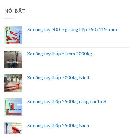
NỔI BẬT
Xe nâng tay 3000kg càng hẹp 550x1150mm
Xe nâng tay thấp 51mm 2000kg
Xe nâng tay thấp 5000kg Niuli
Xe nâng tay thấp 2500kg càng dài 1m8
Xe nâng tay thấp 2500kg Niuli