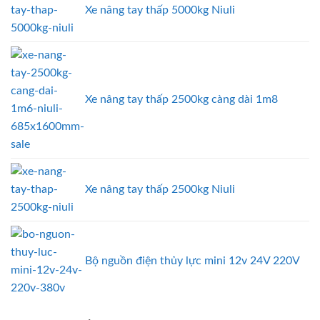
Xe nâng tay thấp 5000kg Niuli
Xe nâng tay thấp 2500kg càng dài 1m8
Xe nâng tay thấp 2500kg Niuli
Bộ nguồn điện thủy lực mini 12v 24V 220V