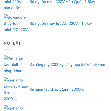
Bộ nguồn mini 220V Hàn Quốc 1.8kw
Bộ nguồn thủy lực AC 220V - 1.5kw
NỔI BẬT
Xe nâng tay 3000kg càng hẹp 550x1150mm
Xe nâng tay thấp 51mm 2000kg