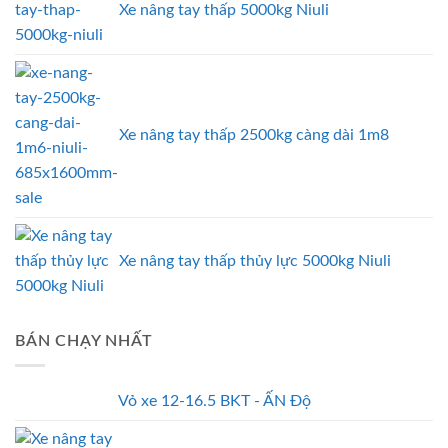
Xe nâng tay thấp 5000kg Niuli
Xe nâng tay thấp 2500kg càng dài 1m8
Xe nâng tay thấp thủy lực 5000kg Niuli
BÁN CHẠY NHẤT
Vỏ xe 12-16.5 BKT - ẤN Độ