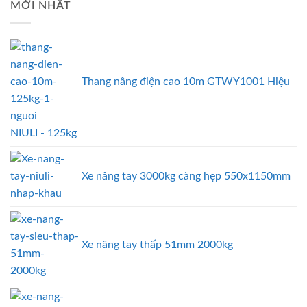
MỚI NHẤT
Thang nâng điện cao 10m GTWY1001 Hiệu
NIULI - 125kg
Xe nâng tay 3000kg càng hẹp 550x1150mm
Xe nâng tay thấp 51mm 2000kg