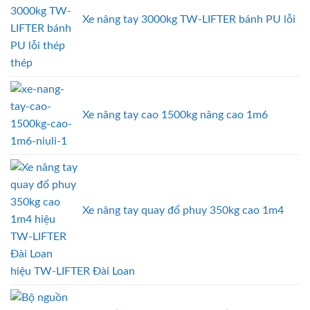
Xe nâng tay 3000kg TW-LIFTER bánh PU lỗi
thép
Xe nâng tay cao 1500kg nâng cao 1m6
Xe nâng tay quay đổ phuy 350kg cao 1m4
hiệu TW-LIFTER Đài Loan