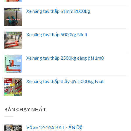
Xe nâng tay thấp 51mm 2000kg
Xe nâng tay thấp 5000kg Niuli
Xe nâng tay thấp 2500kg càng dài 1m8
Xe nâng tay thấp thủy lực 5000kg Niuli
BÁN CHẠY NHẤT
Vỏ xe 12-16.5 BKT - ẤN Độ