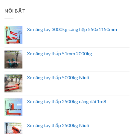
NỔI BẬT
Xe nâng tay 3000kg càng hẹp 550x1150mm
Xe nâng tay thấp 51mm 2000kg
Xe nâng tay thấp 5000kg Niuli
Xe nâng tay thấp 2500kg càng dài 1m8
Xe nâng tay thấp 2500kg Niuli