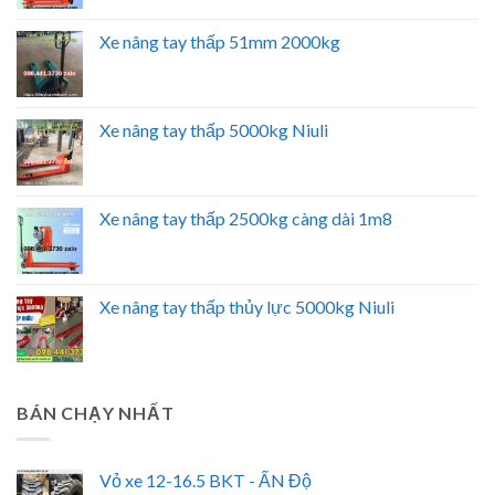
Xe nâng tay thấp 51mm 2000kg
Xe nâng tay thấp 5000kg Niuli
Xe nâng tay thấp 2500kg càng dài 1m8
Xe nâng tay thấp thủy lực 5000kg Niuli
BÁN CHẠY NHẤT
Vỏ xe 12-16.5 BKT - ẤN Độ