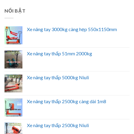
NỔI BẬT
Xe nâng tay 3000kg càng hẹp 550x1150mm
Xe nâng tay thấp 51mm 2000kg
Xe nâng tay thấp 5000kg Niuli
Xe nâng tay thấp 2500kg càng dài 1m8
Xe nâng tay thấp 2500kg Niuli