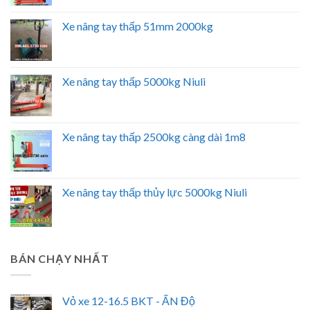
Xe nâng tay thấp 51mm 2000kg
Xe nâng tay thấp 5000kg Niuli
Xe nâng tay thấp 2500kg càng dài 1m8
Xe nâng tay thấp thủy lực 5000kg Niuli
BÁN CHẠY NHẤT
Vỏ xe 12-16.5 BKT - ẤN Độ