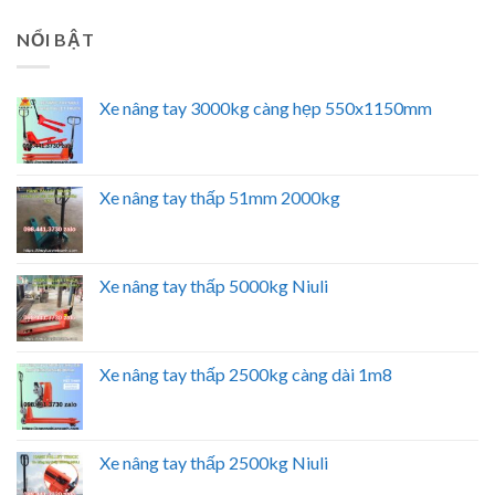
NỔI BẬT
Xe nâng tay 3000kg càng hẹp 550x1150mm
Xe nâng tay thấp 51mm 2000kg
Xe nâng tay thấp 5000kg Niuli
Xe nâng tay thấp 2500kg càng dài 1m8
Xe nâng tay thấp 2500kg Niuli