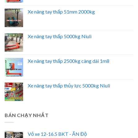
Xe nâng tay thấp 51mm 2000kg
Xe nâng tay thấp 5000kg Niuli
Xe nâng tay thấp 2500kg càng dài 1m8
Xe nâng tay thấp thủy lực 5000kg Niuli
BÁN CHẠY NHẤT
Vỏ xe 12-16.5 BKT - ẤN Độ