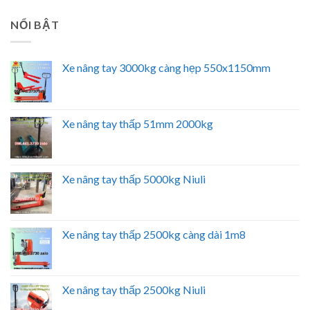
NỔI BẬT
Xe nâng tay 3000kg càng hẹp 550x1150mm
Xe nâng tay thấp 51mm 2000kg
Xe nâng tay thấp 5000kg Niuli
Xe nâng tay thấp 2500kg càng dài 1m8
Xe nâng tay thấp 2500kg Niuli