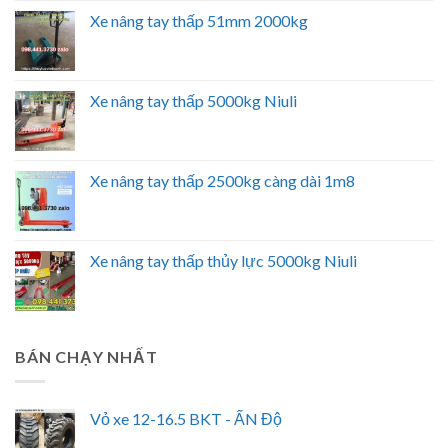
Xe nâng tay thấp 51mm 2000kg
Xe nâng tay thấp 5000kg Niuli
Xe nâng tay thấp 2500kg càng dài 1m8
Xe nâng tay thấp thủy lực 5000kg Niuli
BÁN CHẠY NHẤT
Vỏ xe 12-16.5 BKT - ẤN Độ