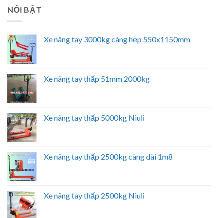
NỔI BẬT
Xe nâng tay 3000kg càng hẹp 550x1150mm
Xe nâng tay thấp 51mm 2000kg
Xe nâng tay thấp 5000kg Niuli
Xe nâng tay thấp 2500kg càng dài 1m8
Xe nâng tay thấp 2500kg Niuli