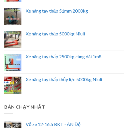
Xe nâng tay thấp 51mm 2000kg
Xe nâng tay thấp 5000kg Niuli
Xe nâng tay thấp 2500kg càng dài 1m8
Xe nâng tay thấp thủy lực 5000kg Niuli
BÁN CHẠY NHẤT
Vỏ xe 12-16.5 BKT - ẤN Độ