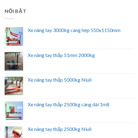
NỔI BẬT
Xe nâng tay 3000kg càng hẹp 550x1150mm
Xe nâng tay thấp 51mm 2000kg
Xe nâng tay thấp 5000kg Niuli
Xe nâng tay thấp 2500kg càng dài 1m8
Xe nâng tay thấp 2500kg Niuli