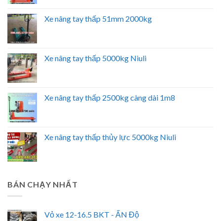
Xe nâng tay thấp 51mm 2000kg
Xe nâng tay thấp 5000kg Niuli
Xe nâng tay thấp 2500kg càng dài 1m8
Xe nâng tay thấp thủy lực 5000kg Niuli
BÁN CHẠY NHẤT
Vỏ xe 12-16.5 BKT - ẤN Độ