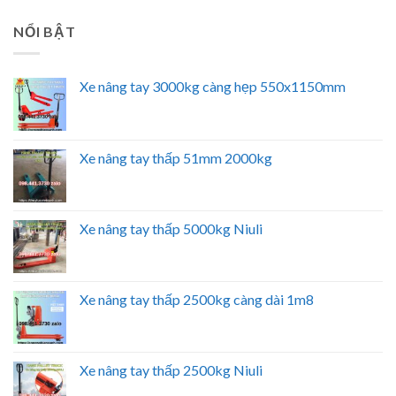
NỔI BẬT
Xe nâng tay 3000kg càng hẹp 550x1150mm
Xe nâng tay thấp 51mm 2000kg
Xe nâng tay thấp 5000kg Niuli
Xe nâng tay thấp 2500kg càng dài 1m8
Xe nâng tay thấp 2500kg Niuli