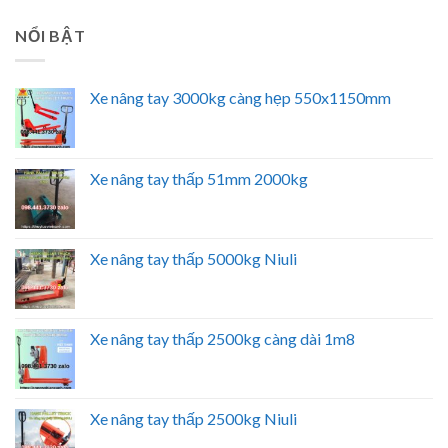
NỔI BẬT
Xe nâng tay 3000kg càng hẹp 550x1150mm
Xe nâng tay thấp 51mm 2000kg
Xe nâng tay thấp 5000kg Niuli
Xe nâng tay thấp 2500kg càng dài 1m8
Xe nâng tay thấp 2500kg Niuli