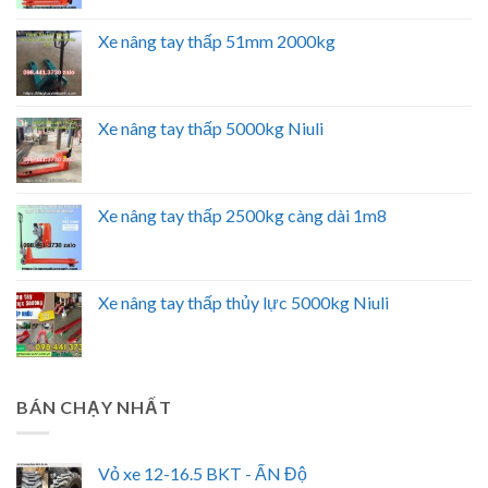
Xe nâng tay thấp 51mm 2000kg
Xe nâng tay thấp 5000kg Niuli
Xe nâng tay thấp 2500kg càng dài 1m8
Xe nâng tay thấp thủy lực 5000kg Niuli
BÁN CHẠY NHẤT
Vỏ xe 12-16.5 BKT - ẤN Độ