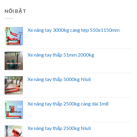
NỔI BẬT
Xe nâng tay 3000kg càng hẹp 550x1150mm
Xe nâng tay thấp 51mm 2000kg
Xe nâng tay thấp 5000kg Niuli
Xe nâng tay thấp 2500kg càng dài 1m8
Xe nâng tay thấp 2500kg Niuli