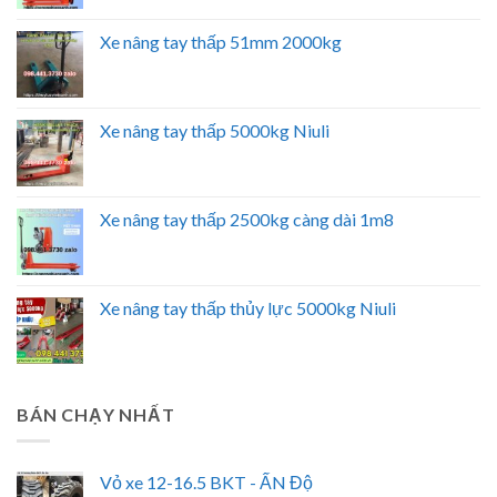
Xe nâng tay thấp 51mm 2000kg
Xe nâng tay thấp 5000kg Niuli
Xe nâng tay thấp 2500kg càng dài 1m8
Xe nâng tay thấp thủy lực 5000kg Niuli
BÁN CHẠY NHẤT
Vỏ xe 12-16.5 BKT - ẤN Độ