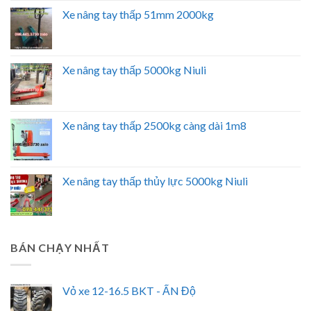
Xe nâng tay thấp 51mm 2000kg
Xe nâng tay thấp 5000kg Niuli
Xe nâng tay thấp 2500kg càng dài 1m8
Xe nâng tay thấp thủy lực 5000kg Niuli
BÁN CHẠY NHẤT
Vỏ xe 12-16.5 BKT - ẤN Độ