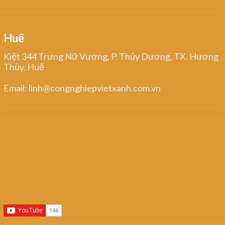
Huế
Kiệt 344 Trưng Nữ Vương, P. Thủy Dương, TX. Hương
Thủy, Huế
Email: linh@congnghiepvietxanh.com.vn