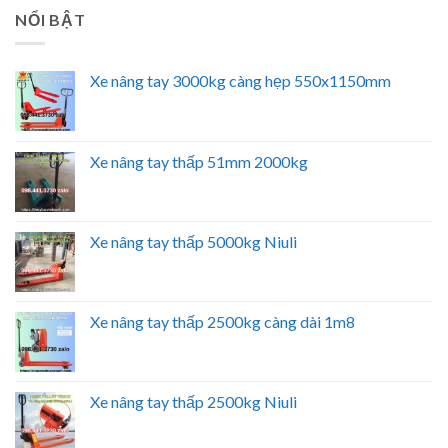
NỔI BẬT
Xe nâng tay 3000kg càng hẹp 550x1150mm
Xe nâng tay thấp 51mm 2000kg
Xe nâng tay thấp 5000kg Niuli
Xe nâng tay thấp 2500kg càng dài 1m8
Xe nâng tay thấp 2500kg Niuli