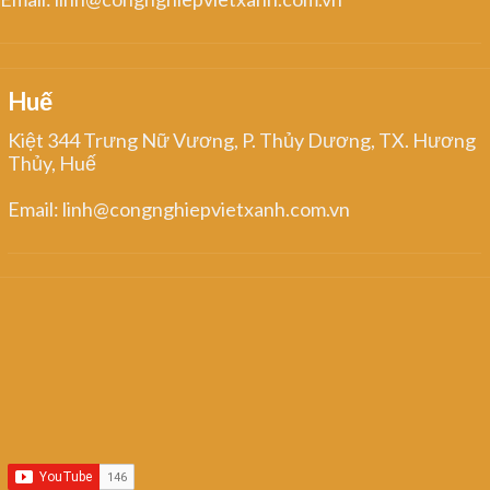
Huế
Kiệt 344 Trưng Nữ Vương, P. Thủy Dương, TX. Hương
Thủy, Huế
Email: linh@congnghiepvietxanh.com.vn