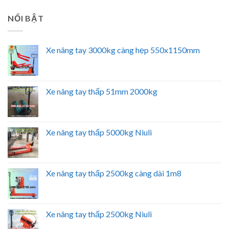
NỔI BẬT
Xe nâng tay 3000kg càng hẹp 550x1150mm
Xe nâng tay thấp 51mm 2000kg
Xe nâng tay thấp 5000kg Niuli
Xe nâng tay thấp 2500kg càng dài 1m8
Xe nâng tay thấp 2500kg Niuli