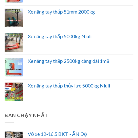
Xe nâng tay thấp 51mm 2000kg
Xe nâng tay thấp 5000kg Niuli
Xe nâng tay thấp 2500kg càng dài 1m8
Xe nâng tay thấp thủy lực 5000kg Niuli
BÁN CHẠY NHẤT
Vỏ xe 12-16.5 BKT - ẤN Độ