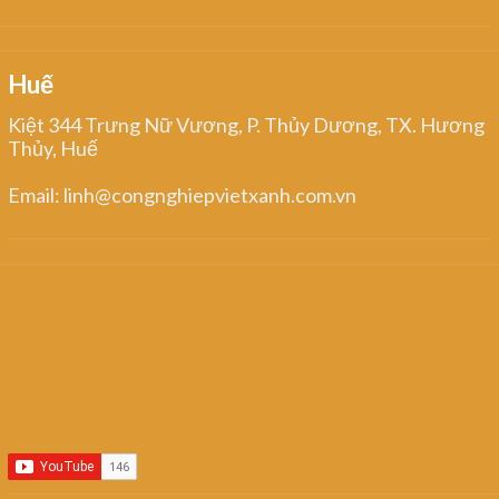
Huế
Kiệt 344 Trưng Nữ Vương, P. Thủy Dương, TX. Hương
Thủy, Huế
Email: linh@congnghiepvietxanh.com.vn