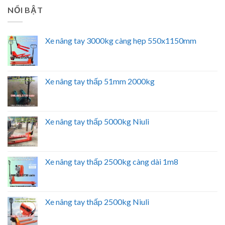
NỔI BẬT
Xe nâng tay 3000kg càng hẹp 550x1150mm
Xe nâng tay thấp 51mm 2000kg
Xe nâng tay thấp 5000kg Niuli
Xe nâng tay thấp 2500kg càng dài 1m8
Xe nâng tay thấp 2500kg Niuli