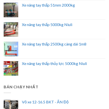
Xe nâng tay thấp 51mm 2000kg
Xe nâng tay thấp 5000kg Niuli
Xe nâng tay thấp 2500kg càng dài 1m8
Xe nâng tay thấp thủy lực 5000kg Niuli
BÁN CHẠY NHẤT
Vỏ xe 12-16.5 BKT - ẤN Độ