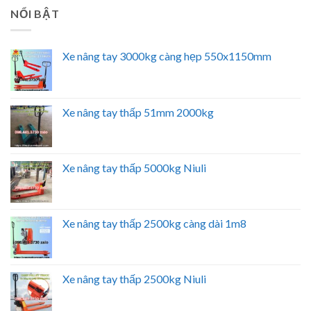
NỔI BẬT
Xe nâng tay 3000kg càng hẹp 550x1150mm
Xe nâng tay thấp 51mm 2000kg
Xe nâng tay thấp 5000kg Niuli
Xe nâng tay thấp 2500kg càng dài 1m8
Xe nâng tay thấp 2500kg Niuli