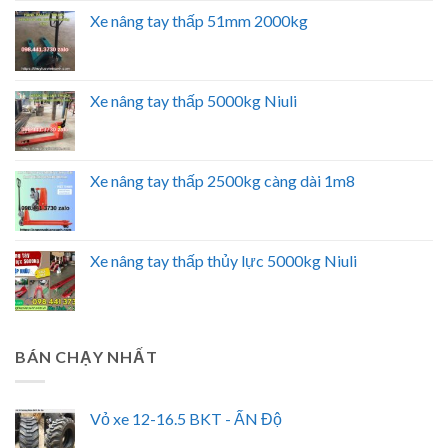
Xe nâng tay thấp 51mm 2000kg
Xe nâng tay thấp 5000kg Niuli
Xe nâng tay thấp 2500kg càng dài 1m8
Xe nâng tay thấp thủy lực 5000kg Niuli
BÁN CHẠY NHẤT
Vỏ xe 12-16.5 BKT - ẤN Độ