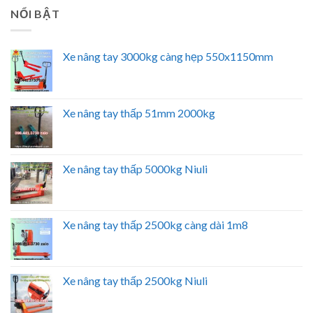
NỔI BẬT
Xe nâng tay 3000kg càng hẹp 550x1150mm
Xe nâng tay thấp 51mm 2000kg
Xe nâng tay thấp 5000kg Niuli
Xe nâng tay thấp 2500kg càng dài 1m8
Xe nâng tay thấp 2500kg Niuli