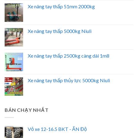
Xe nâng tay thấp 51mm 2000kg
Xe nâng tay thấp 5000kg Niuli
Xe nâng tay thấp 2500kg càng dài 1m8
Xe nâng tay thấp thủy lực 5000kg Niuli
BÁN CHẠY NHẤT
Vỏ xe 12-16.5 BKT - ẤN Độ