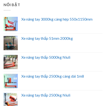
NỔI BẬT
Xe nâng tay 3000kg càng hẹp 550x1150mm
Xe nâng tay thấp 51mm 2000kg
Xe nâng tay thấp 5000kg Niuli
Xe nâng tay thấp 2500kg càng dài 1m8
Xe nâng tay thấp 2500kg Niuli