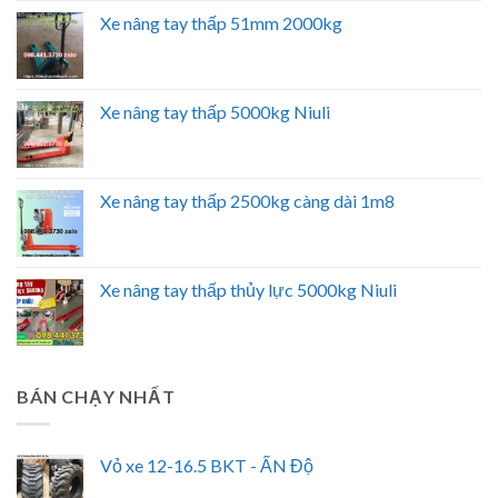
Xe nâng tay thấp 51mm 2000kg
Xe nâng tay thấp 5000kg Niuli
Xe nâng tay thấp 2500kg càng dài 1m8
Xe nâng tay thấp thủy lực 5000kg Niuli
BÁN CHẠY NHẤT
Vỏ xe 12-16.5 BKT - ẤN Độ