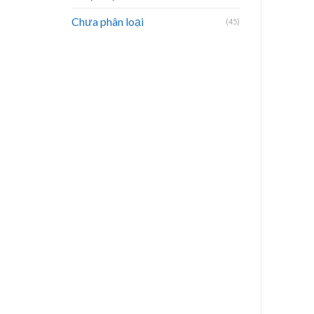
Chưa phân loại
(45)