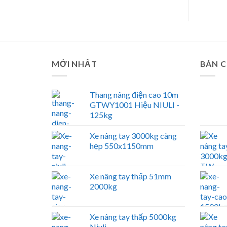
MỚI NHẤT
BÁN 
Thang nâng điện cao 10m
GTWY1001 Hiệu NIULI -
125kg
Xe nâng tay 3000kg càng
hẹp 550x1150mm
Xe nâng tay thấp 51mm
2000kg
Xe nâng tay thấp 5000kg
Niuli