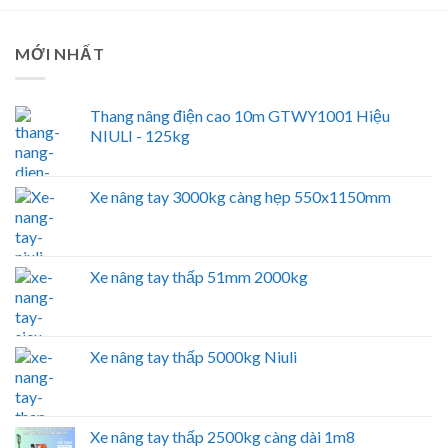
MỚI NHẤT
Thang nâng điện cao 10m GTWY1001 Hiệu
NIULI - 125kg
Xe nâng tay 3000kg càng hẹp 550x1150mm
Xe nâng tay thấp 51mm 2000kg
Xe nâng tay thấp 5000kg Niuli
Xe nâng tay thấp 2500kg càng dài 1m8