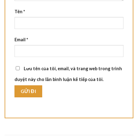
Tên
*
Email
*
Lưu tên của tôi, email, và trang web trong trình
duyệt này cho lần bình luận kế tiếp của tôi.