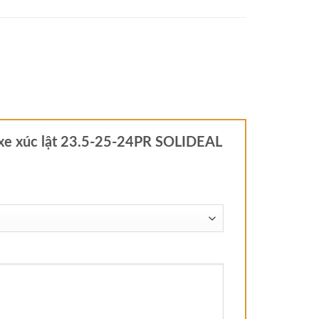
ỏ xe xúc lật 23.5-25-24PR SOLIDEAL