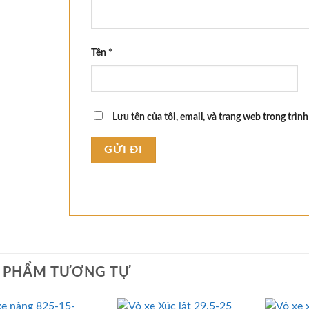
Tên
*
Lưu tên của tôi, email, và trang web trong trình
 PHẨM TƯƠNG TỰ