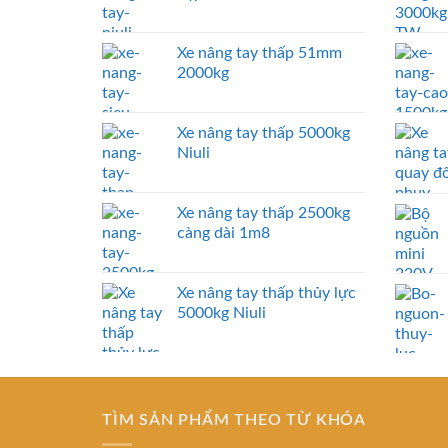
Xe nâng tay thấp 51mm
2000kg
Xe nâng tay thấp 5000kg
Niuli
Xe nâng tay thấp 2500kg
càng dài 1m8
Xe nâng tay thấp thủy lực
5000kg Niuli
TÌM SẢN PHẨM THEO TỪ KHÓA