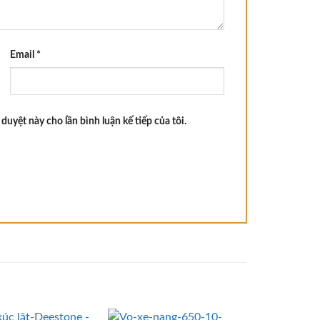
Email
*
 duyệt này cho lần bình luận kế tiếp của tôi.