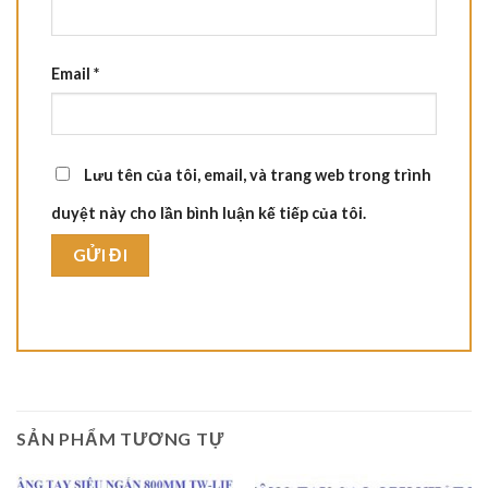
Email
*
Lưu tên của tôi, email, và trang web trong trình
duyệt này cho lần bình luận kế tiếp của tôi.
SẢN PHẨM TƯƠNG TỰ