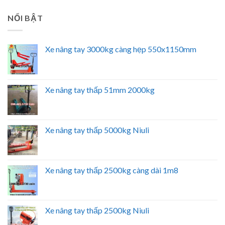
NỔI BẬT
Xe nâng tay 3000kg càng hẹp 550x1150mm
Xe nâng tay thấp 51mm 2000kg
Xe nâng tay thấp 5000kg Niuli
Xe nâng tay thấp 2500kg càng dài 1m8
Xe nâng tay thấp 2500kg Niuli