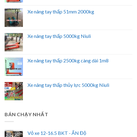
Xe nâng tay thấp 51mm 2000kg
Xe nâng tay thấp 5000kg Niuli
Xe nâng tay thấp 2500kg càng dài 1m8
Xe nâng tay thấp thủy lực 5000kg Niuli
BÁN CHẠY NHẤT
Vỏ xe 12-16.5 BKT - ẤN Độ