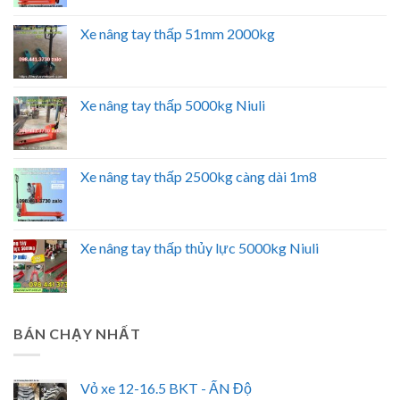
Xe nâng tay thấp 51mm 2000kg
Xe nâng tay thấp 5000kg Niuli
Xe nâng tay thấp 2500kg càng dài 1m8
Xe nâng tay thấp thủy lực 5000kg Niuli
BÁN CHẠY NHẤT
Vỏ xe 12-16.5 BKT - ẤN Độ