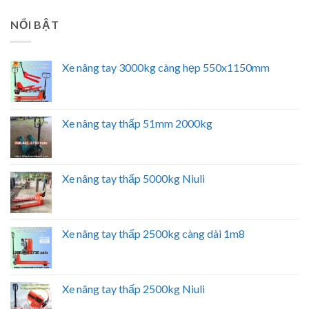
NỔI BẬT
Xe nâng tay 3000kg càng hẹp 550x1150mm
Xe nâng tay thấp 51mm 2000kg
Xe nâng tay thấp 5000kg Niuli
Xe nâng tay thấp 2500kg càng dài 1m8
Xe nâng tay thấp 2500kg Niuli