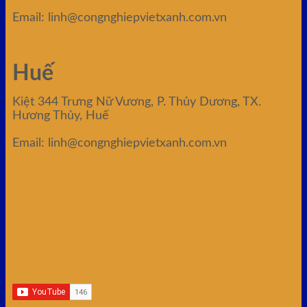
Email: linh@congnghiepvietxanh.com.vn
Huế
Kiệt 344 Trưng Nữ Vương, P. Thủy Dương, TX.
Hương Thủy, Huế
Email: linh@congnghiepvietxanh.com.vn