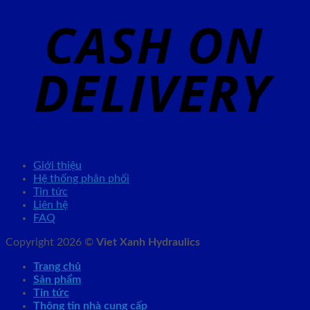
Giới thiệu
Hệ thống phân phối
Tin tức
Liên hệ
FAQ
Copyright 2026 ©
Viet Xanh Hydraulics
Trang chủ
Sản phẩm
Tin tức
Thông tin nhà cung cấp