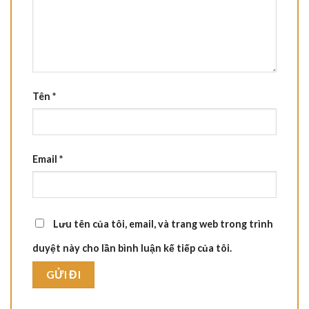
Tên
*
Email
*
Lưu tên của tôi, email, và trang web trong trình
duyệt này cho lần bình luận kế tiếp của tôi.