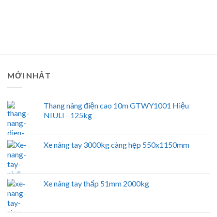
MỚI NHẤT
Thang nâng điện cao 10m GTWY1001 Hiệu
NIULI - 125kg
Xe nâng tay 3000kg càng hẹp 550x1150mm
Xe nâng tay thấp 51mm 2000kg