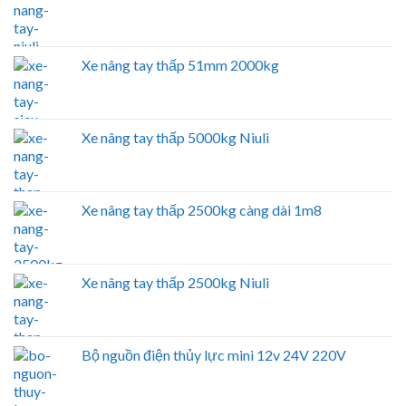
Xe nâng tay thấp 51mm 2000kg
Xe nâng tay thấp 5000kg Niuli
Xe nâng tay thấp 2500kg càng dài 1m8
Xe nâng tay thấp 2500kg Niuli
Bộ nguồn điện thủy lực mini 12v 24V 220V