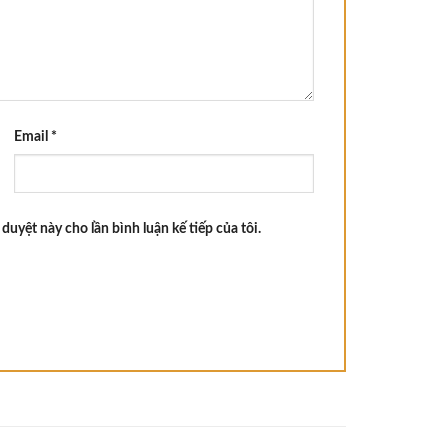
Email
*
 duyệt này cho lần bình luận kế tiếp của tôi.