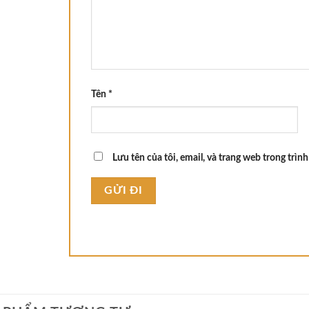
Tên
*
Lưu tên của tôi, email, và trang web trong trình