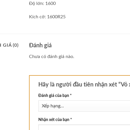
Độ lớn: 1600
Kích cở: 1600R25
Đánh giá
 GIÁ (0)
Chưa có đánh giá nào.
Hãy là người đầu tiên nhận xét “Vỏ
Đánh giá của bạn
*
Nhận xét của bạn
*