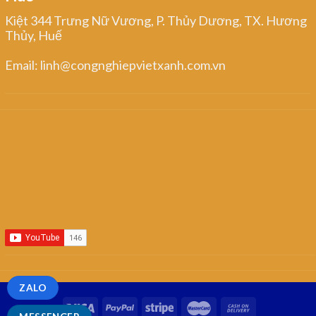
Kiệt 344 Trưng Nữ Vương, P. Thủy Dương, TX. Hương
Thủy, Huế
Email: linh@congnghiepvietxanh.com.vn
ZALO