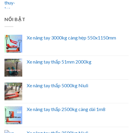
NỔI BẬT
Xe nâng tay 3000kg càng hẹp 550x1150mm
Xe nâng tay thấp 51mm 2000kg
Xe nâng tay thấp 5000kg Niuli
Xe nâng tay thấp 2500kg càng dài 1m8
Xe nâng tay thấp 2500kg Niuli