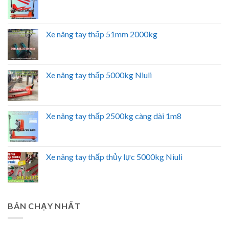
Xe nâng tay thấp 51mm 2000kg
Xe nâng tay thấp 5000kg Niuli
Xe nâng tay thấp 2500kg càng dài 1m8
Xe nâng tay thấp thủy lực 5000kg Niuli
BÁN CHẠY NHẤT