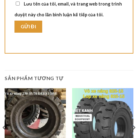
Lưu tên của tôi, email, và trang web trong trình
duyệt này cho lần bình luận kế tiếp của tôi.
SẢN PHẨM TƯƠNG TỰ