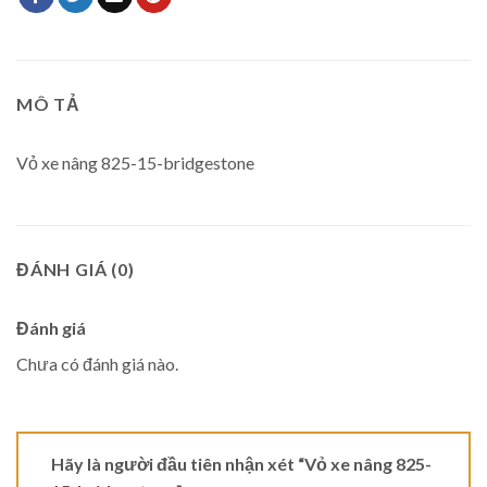
MÔ TẢ
Vỏ xe nâng 825-15-bridgestone
ĐÁNH GIÁ (0)
Đánh giá
Chưa có đánh giá nào.
Hãy là người đầu tiên nhận xét “Vỏ xe nâng 825-