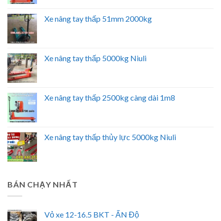
Xe nâng tay thấp 51mm 2000kg
Xe nâng tay thấp 5000kg Niuli
Xe nâng tay thấp 2500kg càng dài 1m8
Xe nâng tay thấp thủy lực 5000kg Niuli
BÁN CHẠY NHẤT
Vỏ xe 12-16.5 BKT - ẤN Độ