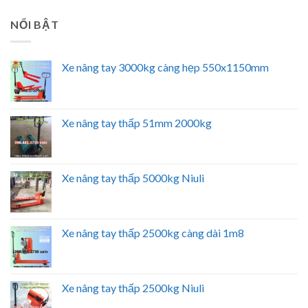
NỔI BẬT
Xe nâng tay 3000kg càng hẹp 550x1150mm
Xe nâng tay thấp 51mm 2000kg
Xe nâng tay thấp 5000kg Niuli
Xe nâng tay thấp 2500kg càng dài 1m8
Xe nâng tay thấp 2500kg Niuli