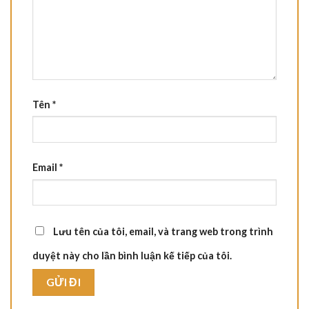
Tên
*
Email
*
Lưu tên của tôi, email, và trang web trong trình
duyệt này cho lần bình luận kế tiếp của tôi.