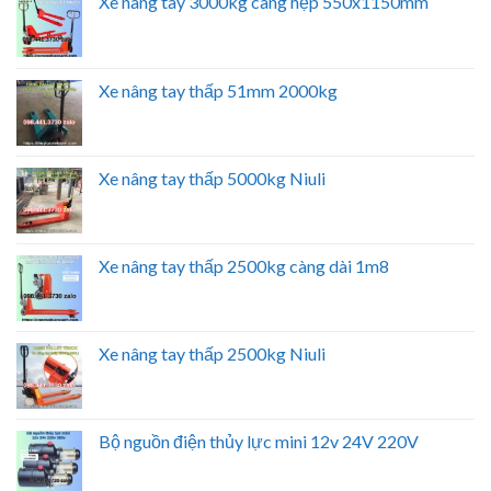
Xe nâng tay 3000kg càng hẹp 550x1150mm
Xe nâng tay thấp 51mm 2000kg
Xe nâng tay thấp 5000kg Niuli
Xe nâng tay thấp 2500kg càng dài 1m8
Xe nâng tay thấp 2500kg Niuli
Bộ nguồn điện thủy lực mini 12v 24V 220V