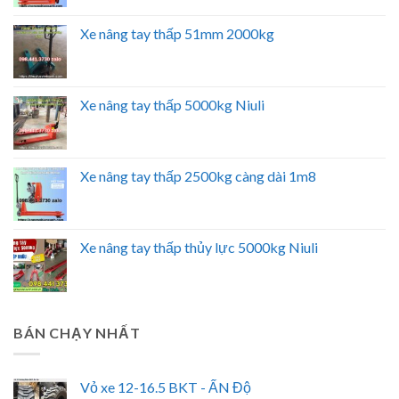
Xe nâng tay thấp 51mm 2000kg
Xe nâng tay thấp 5000kg Niuli
Xe nâng tay thấp 2500kg càng dài 1m8
Xe nâng tay thấp thủy lực 5000kg Niuli
BÁN CHẠY NHẤT
Vỏ xe 12-16.5 BKT - ẤN Độ