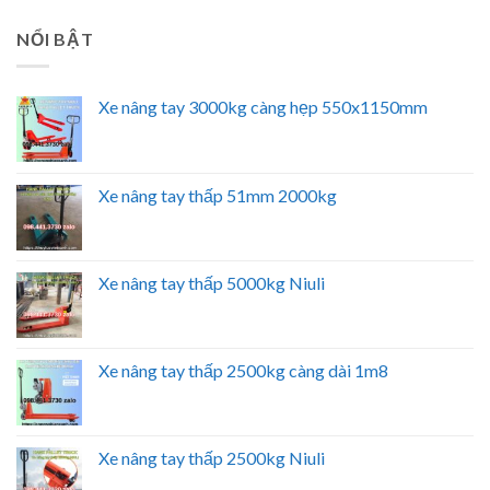
NỔI BẬT
Xe nâng tay 3000kg càng hẹp 550x1150mm
Xe nâng tay thấp 51mm 2000kg
Xe nâng tay thấp 5000kg Niuli
Xe nâng tay thấp 2500kg càng dài 1m8
Xe nâng tay thấp 2500kg Niuli