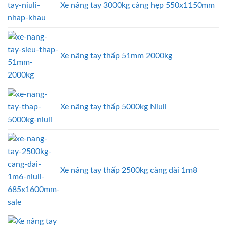
Xe nâng tay 3000kg càng hẹp 550x1150mm
Xe nâng tay thấp 51mm 2000kg
Xe nâng tay thấp 5000kg Niuli
Xe nâng tay thấp 2500kg càng dài 1m8