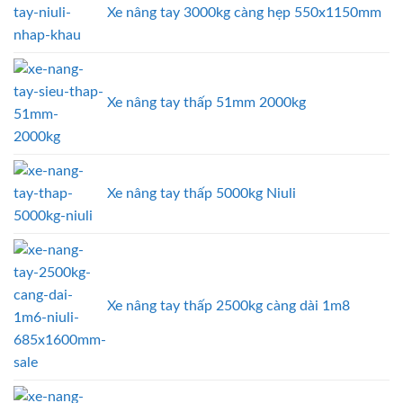
Xe nâng tay 3000kg càng hẹp 550x1150mm
Xe nâng tay thấp 51mm 2000kg
Xe nâng tay thấp 5000kg Niuli
Xe nâng tay thấp 2500kg càng dài 1m8