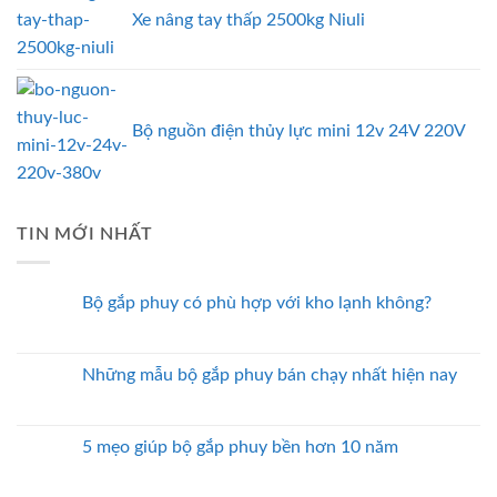
Xe nâng tay thấp 2500kg Niuli
Bộ nguồn điện thủy lực mini 12v 24V 220V
TIN MỚI NHẤT
Bộ gắp phuy có phù hợp với kho lạnh không?
Những mẫu bộ gắp phuy bán chạy nhất hiện nay
5 mẹo giúp bộ gắp phuy bền hơn 10 năm