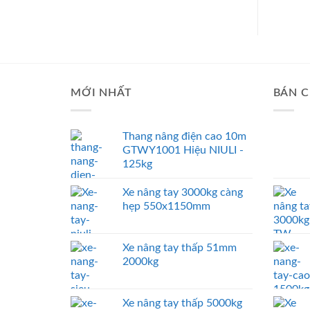
MỚI NHẤT
BÁN C
Thang nâng điện cao 10m
GTWY1001 Hiệu NIULI -
125kg
Xe nâng tay 3000kg càng
hẹp 550x1150mm
Xe nâng tay thấp 51mm
2000kg
Xe nâng tay thấp 5000kg