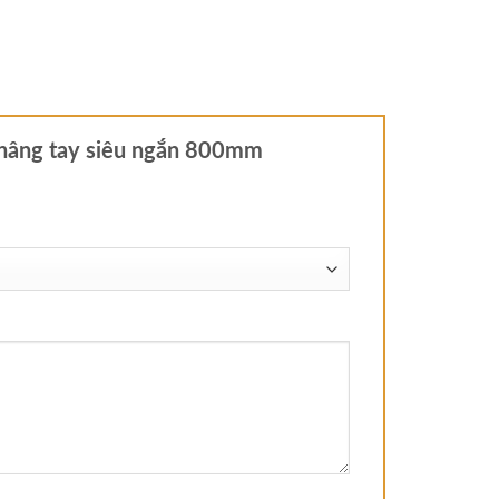
e nâng tay siêu ngắn 800mm