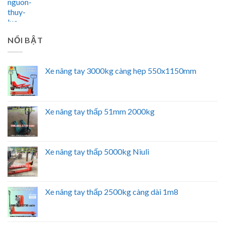
NỔI BẬT
Xe nâng tay 3000kg càng hẹp 550x1150mm
Xe nâng tay thấp 51mm 2000kg
Xe nâng tay thấp 5000kg Niuli
Xe nâng tay thấp 2500kg càng dài 1m8