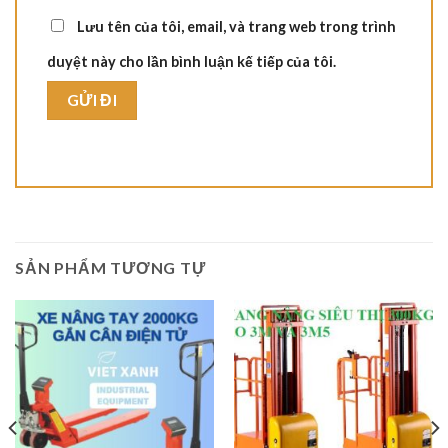
Lưu tên của tôi, email, và trang web trong trình
duyệt này cho lần bình luận kế tiếp của tôi.
SẢN PHẨM TƯƠNG TỰ