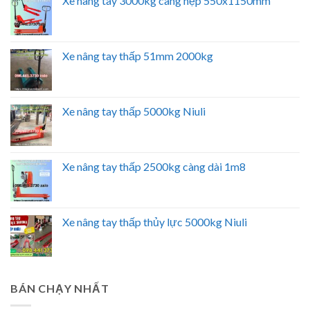
Xe nâng tay 3000kg càng hẹp 550x1150mm
Xe nâng tay thấp 51mm 2000kg
Xe nâng tay thấp 5000kg Niuli
Xe nâng tay thấp 2500kg càng dài 1m8
Xe nâng tay thấp thủy lực 5000kg Niuli
BÁN CHẠY NHẤT