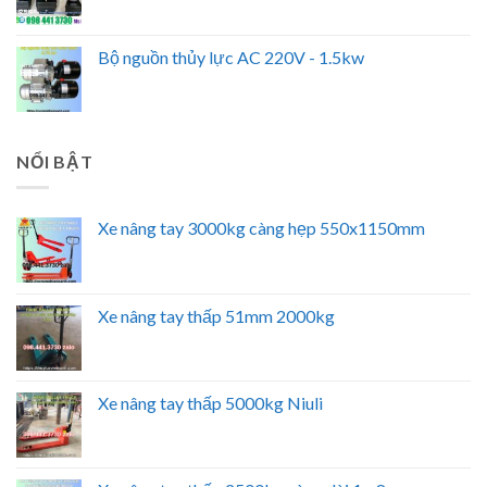
Bộ nguồn thủy lực AC 220V - 1.5kw
NỔI BẬT
Xe nâng tay 3000kg càng hẹp 550x1150mm
Xe nâng tay thấp 51mm 2000kg
Xe nâng tay thấp 5000kg Niuli