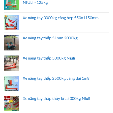
NIULI - 125kg
Xe nâng tay 3000kg càng hẹp 550x1150mm
Xe nâng tay thấp 51mm 2000kg
Xe nâng tay thấp 5000kg Niuli
Xe nâng tay thấp 2500kg càng dài 1m8
Xe nâng tay thấp thủy lực 5000kg Niuli