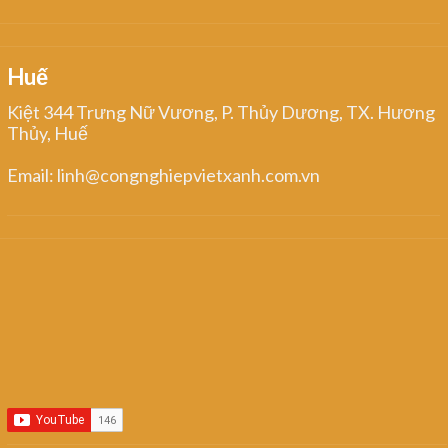
Huế
Kiệt 344 Trưng Nữ Vương, P. Thủy Dương, TX. Hương
Thủy, Huế
Email: linh@congnghiepvietxanh.com.vn