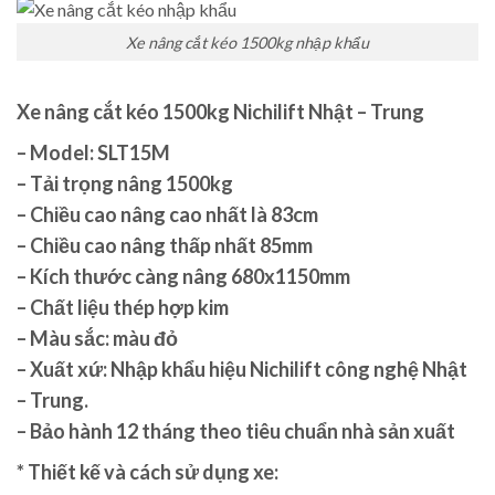
Xe nâng cắt kéo 1500kg nhập khẩu
Xe nâng cắt kéo 1500kg Nichilift Nhật – Trung
– Model: SLT15M
– Tải trọng nâng 1500kg
– Chiều cao nâng cao nhất là 83cm
– Chiều cao nâng thấp nhất 85mm
– Kích thước càng nâng 680x1150mm
– Chất liệu thép hợp kim
– Màu sắc: màu đỏ
– Xuất xứ: Nhập khẩu hiệu Nichilift công nghệ Nhật
– Trung.
– Bảo hành 12 tháng theo tiêu chuẩn nhà sản xuất
* Thiết kế và cách sử dụng xe: