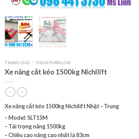
TRANG CHỦ
/
CHƯA PHÂN LOẠI
Xe nâng cắt kéo 1500kg Nichilift
Xe nâng cắt kéo 1500kg Nichilift Nhật – Trung
– Model: SLT15M
– Tải trọng nâng 1500kg
– Chiều cao nâng cao nhất là 83cm