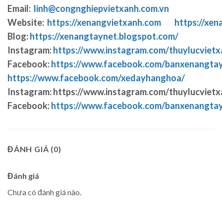
Email:
linh@congnghiepvietxanh.com.vn
Website:
https://xenangvietxanh.com
https://xen
Blog:
https://xenangtaynet.blogspot.com/
Instagram:
https://www.instagram.com/thuylucvietx
Facebook:
https://www.facebook.com/banxenangta
https://www.facebook.com/xedayhanghoa/
Instagram: https://www.instagram.com/thuylucvietx
Facebook:
https://www.facebook.com/banxenangta
ĐÁNH GIÁ (0)
Đánh giá
Chưa có đánh giá nào.