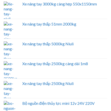
Xe nâng tay 3000kg càng hẹp 550x1150mm
Xe nâng tay thấp 51mm 2000kg
Xe nâng tay thấp 5000kg Niuli
Xe nâng tay thấp 2500kg càng dài 1m8
Xe nâng tay thấp 2500kg Niuli
Bộ nguồn điện thủy lực mini 12v 24V 220V