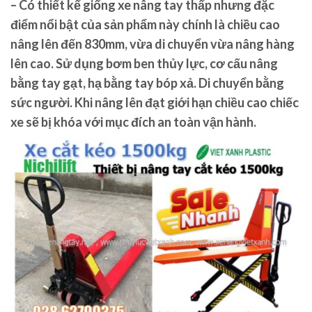
– Có thiết kế giống xe nâng tay thấp nhưng đặc
điểm nổi bật của sản phẩm này chính là chiều cao
nâng lên đến 830mm, vừa di chuyển vừa nâng hàng
lên cao. Sử dụng bơm ben thủy lực, cơ cấu nâng
bằng tay gạt, hạ bằng tay bóp xả. Di chuyển bằng
sức người. Khi nâng lên đạt giới hạn chiều cao chiếc
xe sẽ bị khóa với mục đích an toàn vận hành.