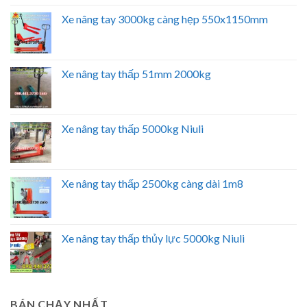
Xe nâng tay 3000kg càng hẹp 550x1150mm
Xe nâng tay thấp 51mm 2000kg
Xe nâng tay thấp 5000kg Niuli
Xe nâng tay thấp 2500kg càng dài 1m8
Xe nâng tay thấp thủy lực 5000kg Niuli
BÁN CHẠY NHẤT