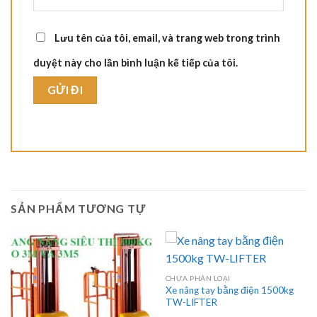
Lưu tên của tôi, email, và trang web trong trình
duyệt này cho lần bình luận kế tiếp của tôi.
SẢN PHẨM TƯƠNG TỰ
CHƯA PHÂN LOẠI
Xe nâng tay bằng điện 1500kg
TW-LIFTER