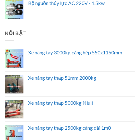
Bộ nguồn thủy lực AC 220V - 1.5kw
NỔI BẬT
Xe nâng tay 3000kg càng hẹp 550x1150mm
Xe nâng tay thấp 51mm 2000kg
Xe nâng tay thấp 5000kg Niuli
Xe nâng tay thấp 2500kg càng dài 1m8