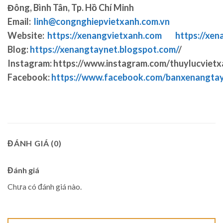
Đông, Bình Tân, Tp. Hồ Chí Minh
Email:
linh@congnghiepvietxanh.com.vn
Website:
https://xenangvietxanh.com
https://xen
Blog:
https://xenangtaynet.blogspot.com/
/
Instagram: https://www.instagram.com/thuylucvietx
Facebook:
https://www.facebook.com/banxenangta
ĐÁNH GIÁ (0)
Đánh giá
Chưa có đánh giá nào.