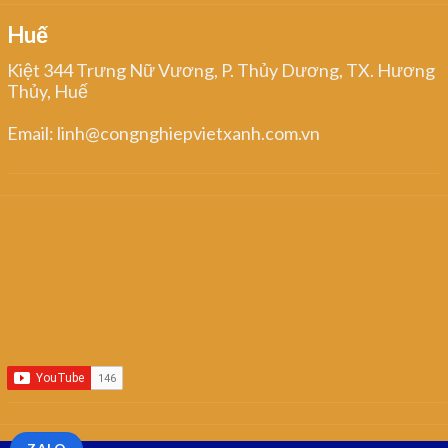
Huế
Kiệt 344 Trưng Nữ Vương, P. Thủy Dương, TX. Hương
Thủy, Huế
Email: linh@congnghiepvietxanh.com.vn