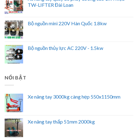
TW-LIFTER Đài Loan
Bộ nguồn mini 220V Hàn Quốc 1.8kw
Bộ nguồn thủy lực AC 220V - 1.5kw
NỔI BẬT
Xe nâng tay 3000kg càng hẹp 550x1150mm
Xe nâng tay thấp 51mm 2000kg