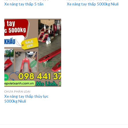
Xe nâng tay thấp 5 tấn
Xe nâng tay thấp 5000kg Niuli
CHƯA PHÂN LOẠI
Xe nâng tay thấp thủy lực
5000kg Niuli