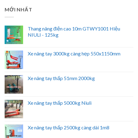
MỚI NHẤT
Thang nâng điện cao 10m GTWY1001 Hiệu
NIULI - 125kg
Xe nâng tay 3000kg càng hẹp 550x1150mm
Xe nâng tay thấp 51mm 2000kg
Xe nâng tay thấp 5000kg Niuli
Xe nâng tay thấp 2500kg càng dài 1m8