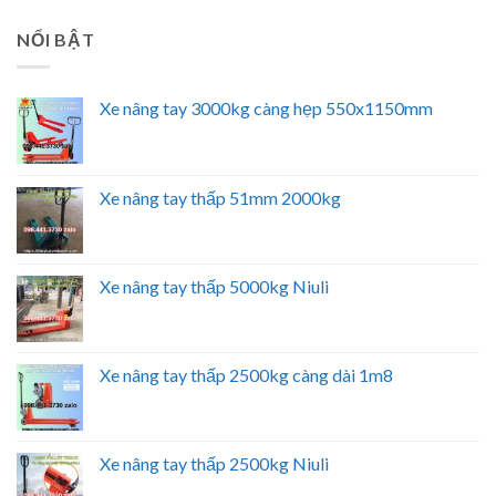
NỔI BẬT
Xe nâng tay 3000kg càng hẹp 550x1150mm
Xe nâng tay thấp 51mm 2000kg
Xe nâng tay thấp 5000kg Niuli
Xe nâng tay thấp 2500kg càng dài 1m8
Xe nâng tay thấp 2500kg Niuli