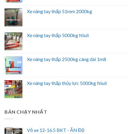
Xe nâng tay thấp 51mm 2000kg
Xe nâng tay thấp 5000kg Niuli
Xe nâng tay thấp 2500kg càng dài 1m8
Xe nâng tay thấp thủy lực 5000kg Niuli
BÁN CHẠY NHẤT
Vỏ xe 12-16.5 BKT - ẤN Độ