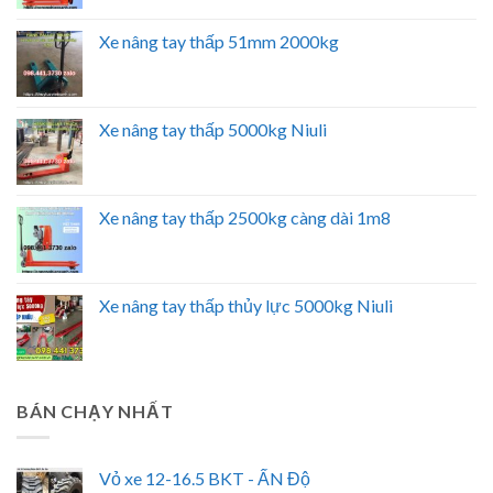
Xe nâng tay thấp 51mm 2000kg
Xe nâng tay thấp 5000kg Niuli
Xe nâng tay thấp 2500kg càng dài 1m8
Xe nâng tay thấp thủy lực 5000kg Niuli
BÁN CHẠY NHẤT
Vỏ xe 12-16.5 BKT - ẤN Độ