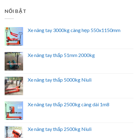
NỔI BẬT
Xe nâng tay 3000kg càng hẹp 550x1150mm
Xe nâng tay thấp 51mm 2000kg
Xe nâng tay thấp 5000kg Niuli
Xe nâng tay thấp 2500kg càng dài 1m8
Xe nâng tay thấp 2500kg Niuli