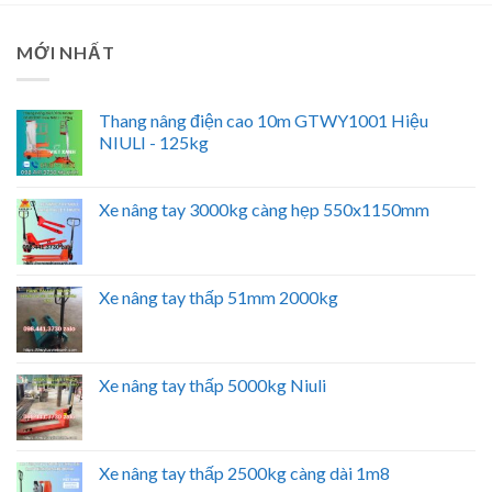
MỚI NHẤT
Thang nâng điện cao 10m GTWY1001 Hiệu
NIULI - 125kg
Xe nâng tay 3000kg càng hẹp 550x1150mm
Xe nâng tay thấp 51mm 2000kg
Xe nâng tay thấp 5000kg Niuli
Xe nâng tay thấp 2500kg càng dài 1m8