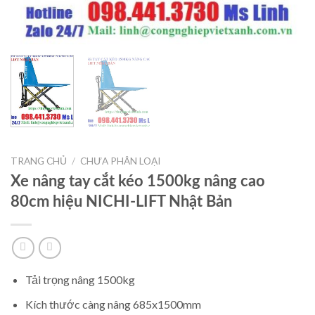
TRANG CHỦ
/
CHƯA PHÂN LOẠI
Xe nâng tay cắt kéo 1500kg nâng cao
80cm hiệu NICHI-LIFT Nhật Bản
Tải trọng nâng 1500kg
Kích thước càng nâng 685x1500mm