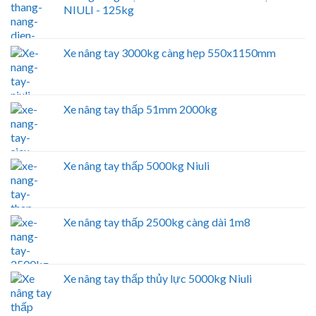
NIULI - 125kg
Xe nâng tay 3000kg càng hẹp 550x1150mm
Xe nâng tay thấp 51mm 2000kg
Xe nâng tay thấp 5000kg Niuli
Xe nâng tay thấp 2500kg càng dài 1m8
Xe nâng tay thấp thủy lực 5000kg Niuli