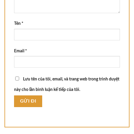
Tên
*
Email
*
Lưu tên của tôi, email, và trang web trong trình duyệt
này cho lần bình luận kế tiếp của tôi.