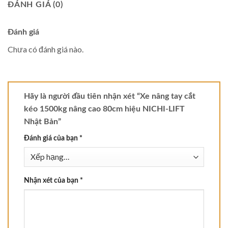
ĐÁNH GIÁ (0)
Đánh giá
Chưa có đánh giá nào.
Hãy là người đầu tiên nhận xét “Xe nâng tay cắt
kéo 1500kg nâng cao 80cm hiệu NICHI-LIFT
Nhật Bản”
Đánh giá của bạn
*
Nhận xét của bạn
*