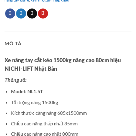
MÔ TẢ
Xe nâng tay cắt kéo 1500kg nâng cao 80cm hiệu
NICHI-LIFT Nhật Bản
Thông số:
Model: NL1.5T
Tải trọng nâng 1500kg
Kích thước càng nâng 685x1500mm
Chiều cao nâng thấp nhất 85mm
Chiều cao nâng cao nhất 800mm