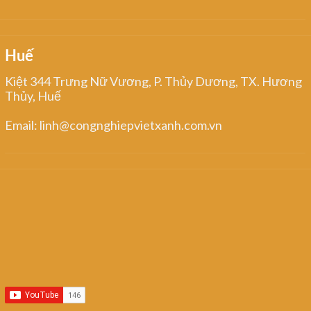
Huế
Kiệt 344 Trưng Nữ Vương, P. Thủy Dương, TX. Hương
Thủy, Huế
Email: linh@congnghiepvietxanh.com.vn