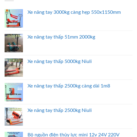
Xe nâng tay 3000kg càng hẹp 550x1150mm
Xe nâng tay thấp 51mm 2000kg
Xe nâng tay thấp 5000kg Niuli
Xe nâng tay thấp 2500kg càng dài 1m8
Xe nâng tay thấp 2500kg Niuli
Bộ nguồn điện thủy lực mini 12v 24V 220V