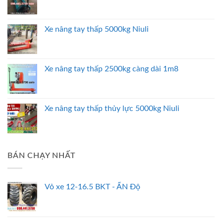
Xe nâng tay thấp 5000kg Niuli
Xe nâng tay thấp 2500kg càng dài 1m8
Xe nâng tay thấp thủy lực 5000kg Niuli
BÁN CHẠY NHẤT
Vỏ xe 12-16.5 BKT - ẤN Độ