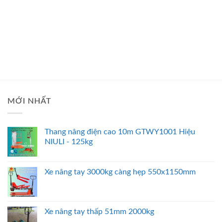
MỚI NHẤT
Thang nâng điện cao 10m GTWY1001 Hiệu
NIULI - 125kg
Xe nâng tay 3000kg càng hẹp 550x1150mm
Xe nâng tay thấp 51mm 2000kg