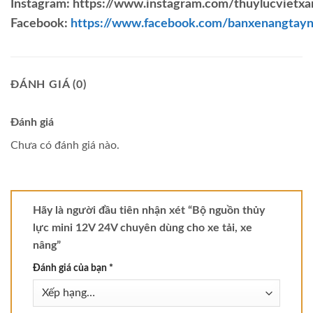
Instagram: https://www.instagram.com/thuylucvietxa
Facebook:
https://www.facebook.com/banxenangtay
ĐÁNH GIÁ (0)
Đánh giá
Chưa có đánh giá nào.
Hãy là người đầu tiên nhận xét “Bộ nguồn thủy
lực mini 12V 24V chuyên dùng cho xe tải, xe
nâng”
Đánh giá của bạn
*