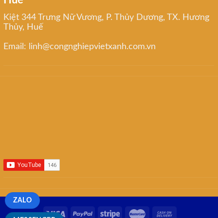
Kiệt 344 Trưng Nữ Vương, P. Thủy Dương, TX. Hương
Thủy, Huế
Email: linh@congnghiepvietxanh.com.vn
ZALO