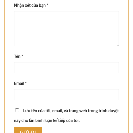
Nhận xét của bạn
*
Tên
*
Email
*
Lưu tên của tôi, email, và trang web trong trình duyệt
này cho lần bình luận kế tiếp của tôi.