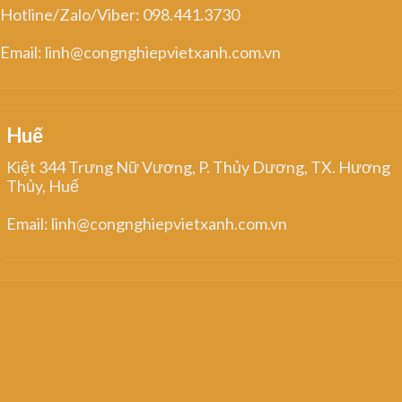
Hotline/Zalo/Viber: 098.441.3730
Email: linh@congnghiepvietxanh.com.vn
Huế
Kiệt 344 Trưng Nữ Vương, P. Thủy Dương, TX. Hương
Thủy, Huế
Email: linh@congnghiepvietxanh.com.vn