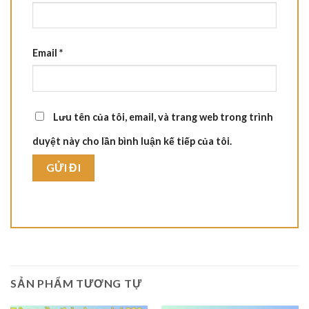
Email
*
Lưu tên của tôi, email, và trang web trong trình
duyệt này cho lần bình luận kế tiếp của tôi.
SẢN PHẨM TƯƠNG TỰ