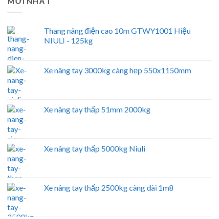
MỚI NHẤT
Thang nâng điện cao 10m GTWY1001 Hiệu
NIULI - 125kg
Xe nâng tay 3000kg càng hẹp 550x1150mm
Xe nâng tay thấp 51mm 2000kg
Xe nâng tay thấp 5000kg Niuli
Xe nâng tay thấp 2500kg càng dài 1m8