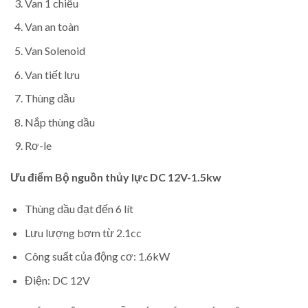
Van 1 chiều
Van an toàn
Van Solenoid
Van tiết lưu
Thùng dầu
Nắp thùng dầu
Rơ-le
Ưu điểm Bộ nguồn thủy lực DC 12V-1.5kw
Thùng dầu đạt đến 6 lít
Lưu lượng bơm từ 2.1cc
Công suất của động cơ: 1.6kW
Điện: DC 12V