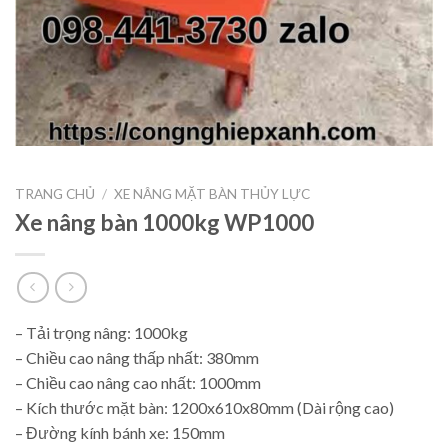
TRANG CHỦ
/
XE NÂNG MẶT BÀN THỦY LỰC
Xe nâng bàn 1000kg WP1000
– Tải trọng nâng: 1000kg
– Chiều cao nâng thấp nhất: 380mm
– Chiều cao nâng cao nhất: 1000mm
– Kích thước mặt bàn: 1200x610x80mm (Dài rộng cao)
– Đường kính bánh xe: 150mm