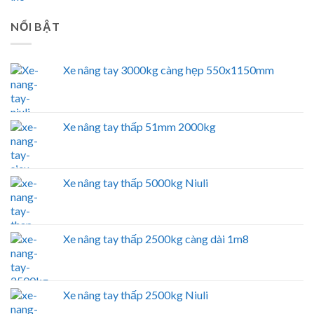
NỔI BẬT
Xe nâng tay 3000kg càng hẹp 550x1150mm
Xe nâng tay thấp 51mm 2000kg
Xe nâng tay thấp 5000kg Niuli
Xe nâng tay thấp 2500kg càng dài 1m8
Xe nâng tay thấp 2500kg Niuli