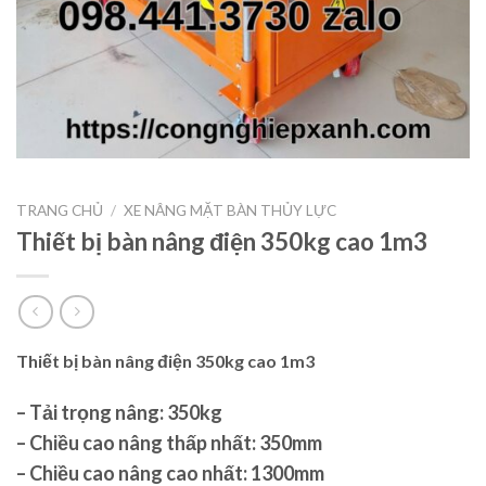
TRANG CHỦ
/
XE NÂNG MẶT BÀN THỦY LỰC
Thiết bị bàn nâng điện 350kg cao 1m3
Thiết bị bàn nâng điện 350kg cao 1m3
– Tải trọng nâng: 350kg
– Chiều cao nâng thấp nhất: 350mm
– Chiều cao nâng cao nhất: 1300mm