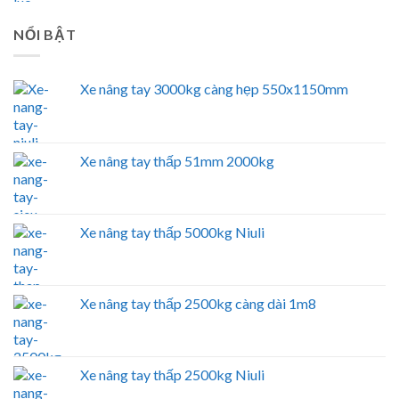
NỔI BẬT
Xe nâng tay 3000kg càng hẹp 550x1150mm
Xe nâng tay thấp 51mm 2000kg
Xe nâng tay thấp 5000kg Niuli
Xe nâng tay thấp 2500kg càng dài 1m8
Xe nâng tay thấp 2500kg Niuli