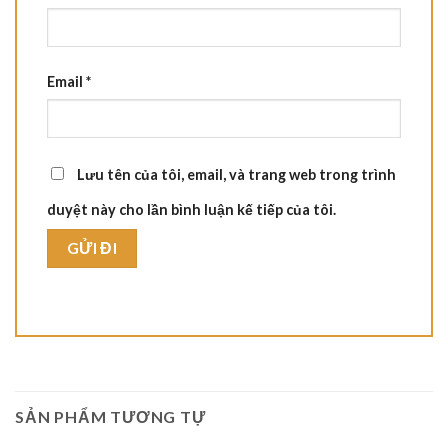
Email
*
Lưu tên của tôi, email, và trang web trong trình
duyệt này cho lần bình luận kế tiếp của tôi.
SẢN PHẨM TƯƠNG TỰ