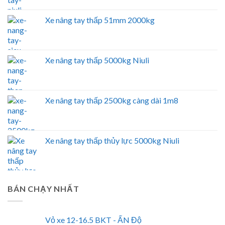
Xe nâng tay thấp 51mm 2000kg
Xe nâng tay thấp 5000kg Niuli
Xe nâng tay thấp 2500kg càng dài 1m8
Xe nâng tay thấp thủy lực 5000kg Niuli
BÁN CHẠY NHẤT
Vỏ xe 12-16.5 BKT - ẤN Độ