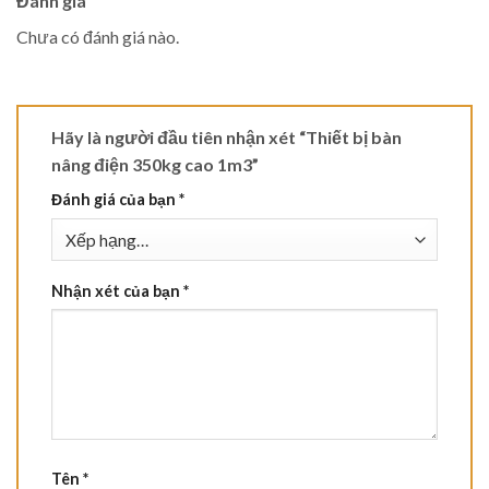
Đánh giá
Chưa có đánh giá nào.
Hãy là người đầu tiên nhận xét “Thiết bị bàn
nâng điện 350kg cao 1m3”
Đánh giá của bạn
*
Nhận xét của bạn
*
Tên
*