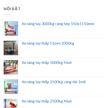
NỔI BẬT
Xe nâng tay 3000kg càng hẹp 550x1150mm
Xe nâng tay thấp 51mm 2000kg
Xe nâng tay thấp 5000kg Niuli
Xe nâng tay thấp 2500kg càng dài 1m8
Xe nâng tay thấp 2500kg Niuli