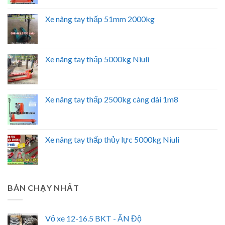
Xe nâng tay thấp 51mm 2000kg
Xe nâng tay thấp 5000kg Niuli
Xe nâng tay thấp 2500kg càng dài 1m8
Xe nâng tay thấp thủy lực 5000kg Niuli
BÁN CHẠY NHẤT
Vỏ xe 12-16.5 BKT - ẤN Độ