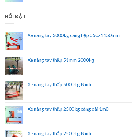
NỔI BẬT
Xe nâng tay 3000kg càng hẹp 550x1150mm
Xe nâng tay thấp 51mm 2000kg
Xe nâng tay thấp 5000kg Niuli
Xe nâng tay thấp 2500kg càng dài 1m8
Xe nâng tay thấp 2500kg Niuli