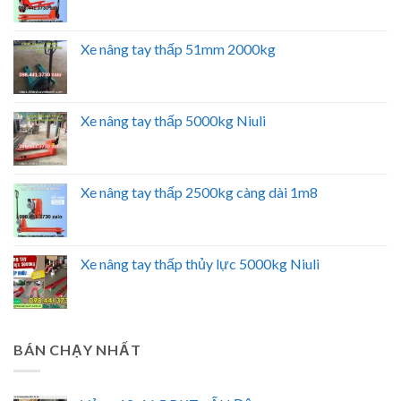
Xe nâng tay thấp 51mm 2000kg
Xe nâng tay thấp 5000kg Niuli
Xe nâng tay thấp 2500kg càng dài 1m8
Xe nâng tay thấp thủy lực 5000kg Niuli
BÁN CHẠY NHẤT