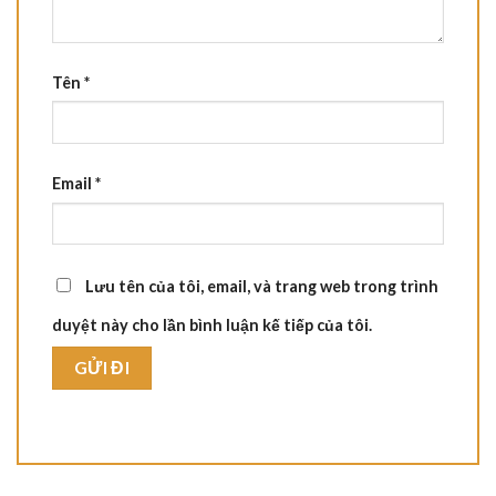
Tên
*
Email
*
Lưu tên của tôi, email, và trang web trong trình
duyệt này cho lần bình luận kế tiếp của tôi.